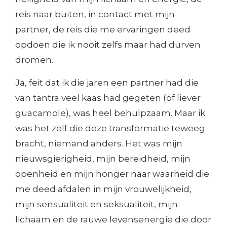
reis naar buiten, in contact met mijn
partner, de reis die me ervaringen deed
opdoen die ik nooit zelfs maar had durven
dromen.
Ja, feit dat ik die jaren een partner had die
van tantra veel kaas had gegeten (of liever
guacamole), was heel behulpzaam. Maar ik
was het zelf die deze transformatie teweeg
bracht, niemand anders. Het was mijn
nieuwsgierigheid, mijn bereidheid, mijn
openheid en mijn honger naar waarheid die
me deed afdalen in mijn vrouwelijkheid,
mijn sensualiteit en seksualiteit, mijn
lichaam en de rauwe levensenergie die door