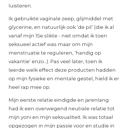
luisteren.
Ik gebruikte vaginale zeep, glijmiddel met
glycerine, en natuurlijk ook ‘de pil’ (die ik al
vanaf mijn 15e slikte - niet omdat ik toen
seksueel actief was maar om mijn
menstruatie te reguleren, ‘handig op
vakantie’ enzo...). Pas veel later, toen ik
leerde welk effect deze producten hadden
op mijn fysieke en mentale gestel, hield ik er
heel rap mee op.
Mijn eerste relatie eindigde en jarenlang
had ik een overwegend neutrale relatie tot
mijn yoni en mijn seksualiteit. Ik was totaal
opgezogen in mijn passie voor en studie in