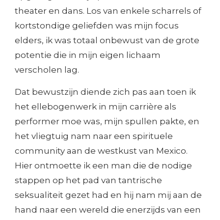
theater en dans. Los van enkele scharrels of
kortstondige geliefden was mijn focus
elders, ik was totaal onbewust van de grote
potentie die in mijn eigen lichaam
verscholen lag.
Dat bewustzijn diende zich pas aan toen ik
het ellebogenwerk in mijn carrière als
performer moe was, mijn spullen pakte, en
het vliegtuig nam naar een spirituele
community aan de westkust van Mexico.
Hier ontmoette ik een man die de nodige
stappen op het pad van tantrische
seksualiteit gezet had en hij nam mij aan de
hand naar een wereld die enerzijds van een