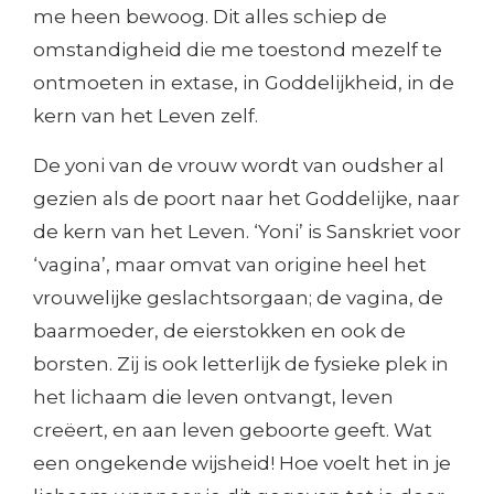
me heen bewoog. Dit alles schiep de
omstandigheid die me toestond mezelf te
ontmoeten in extase, in Goddelijkheid, in de
kern van het Leven zelf.
De yoni van de vrouw wordt van oudsher al
gezien als de poort naar het Goddelijke, naar
de kern van het Leven. ‘Yoni’ is Sanskriet voor
‘vagina’, maar omvat van origine heel het
vrouwelijke geslachtsorgaan; de vagina, de
baarmoeder, de eierstokken en ook de
borsten. Zij is ook letterlijk de fysieke plek in
het lichaam die leven ontvangt, leven
creëert, en aan leven geboorte geeft. Wat
een ongekende wijsheid! Hoe voelt het in je