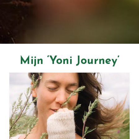
Mijn ‘Yoni Journey’