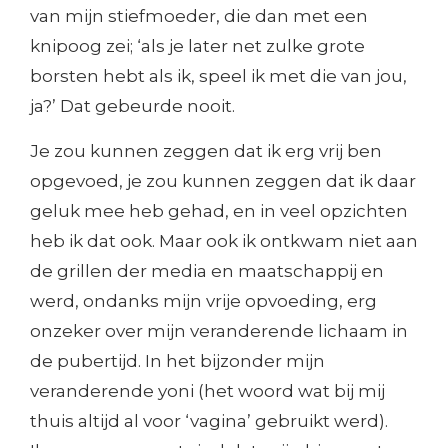
van mijn stiefmoeder, die dan met een
knipoog zei; ‘als je later net zulke grote
borsten hebt als ik, speel ik met die van jou,
ja?’ Dat gebeurde nooit.
Je zou kunnen zeggen dat ik erg vrij ben
opgevoed, je zou kunnen zeggen dat ik daar
geluk mee heb gehad, en in veel opzichten
heb ik dat ook. Maar ook ik ontkwam niet aan
de grillen der media en maatschappij en
werd, ondanks mijn vrije opvoeding, erg
onzeker over mijn veranderende lichaam in
de pubertijd. In het bijzonder mijn
veranderende yoni (het woord wat bij mij
thuis altijd al voor ‘vagina’ gebruikt werd).