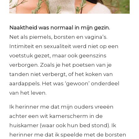
Naaktheid was normaal in mijn gezin.
Net als piemels, borsten en vagina’s.
Intimiteit en sexualiteit werd niet op een
voetstuk gezet, maar ook geenszins
verborgen. Zoals je het poetsen van je
tanden niet verbergt, of het koken van
aardappels. Het was ‘gewoon’ onderdeel
van het leven.
Ik herinner me dat mijn ouders vreeën
achter een wit kamerscherm in de
huiskamer (waar ook hun bed stond). Ik
herinner me dat ik speelde met de borsten