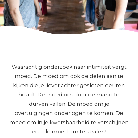
Waarachtig onderzoek naar intimiteit vergt
moed. De moed om ook de delen aan te
kijken die je liever achter gesloten deuren
houdt. De moed om door de mand te
durven vallen. De moed om je
overtuigingen onder ogen te komen. De
moed om in je kwetsbaarheid te verschijnen
en… de moed om te stralen!