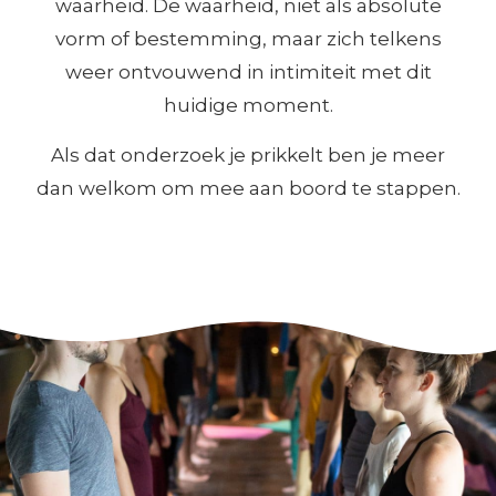
waarheid. De waarheid, niet als absolute
vorm of bestemming, maar zich telkens
weer ontvouwend in intimiteit met dit
huidige moment.
Als dat onderzoek je prikkelt ben je meer
dan welkom om mee aan boord te stappen.