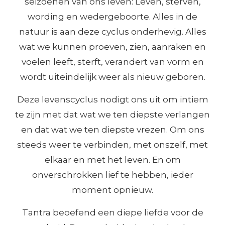
seizoenen van ons leven: Leven, sterven,
wording en wedergeboorte. Alles in de
natuur is aan deze cyclus onderhevig. Alles
wat we kunnen proeven, zien, aanraken en
voelen leeft, sterft, verandert van vorm en
wordt uiteindelijk weer als nieuw geboren.
Deze levenscyclus nodigt ons uit om intiem
te zijn met dat wat we ten diepste verlangen
en dat wat we ten diepste vrezen. Om ons
steeds weer te verbinden, met onszelf, met
elkaar en met het leven. En om
onverschrokken lief te hebben, ieder
moment opnieuw.
Tantra beoefend een diepe liefde voor de