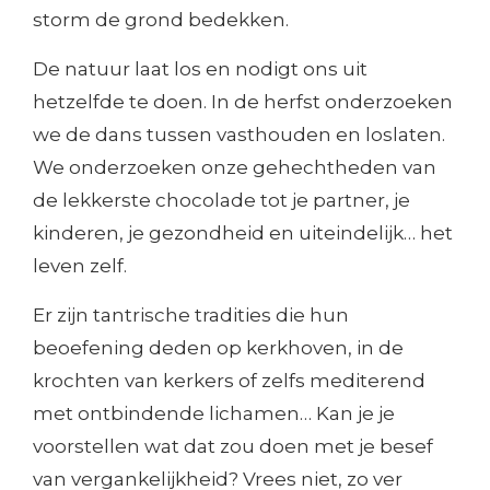
storm de grond bedekken.
De natuur laat los en nodigt ons uit
hetzelfde te doen. In de herfst onderzoeken
we de dans tussen vasthouden en loslaten.
We onderzoeken onze gehechtheden van
de lekkerste chocolade tot je partner, je
kinderen, je gezondheid en uiteindelijk… het
leven zelf.
Er zijn tantrische tradities die hun
beoefening deden op kerkhoven, in de
krochten van kerkers of zelfs mediterend
met ontbindende lichamen… Kan je je
voorstellen wat dat zou doen met je besef
van vergankelijkheid? Vrees niet, zo ver