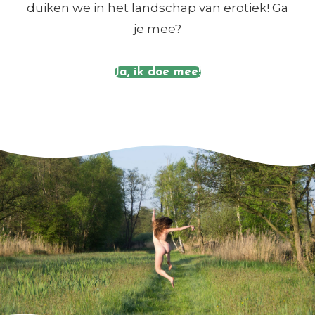
duiken we in het landschap van erotiek! Ga
je mee?
Ja, ik doe mee!