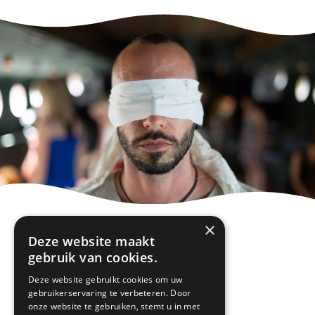
×
Deze website maakt
gebruik van cookies.
Deze website gebruikt cookies om uw
gebruikerservaring te verbeteren. Door
onze website te gebruiken, stemt u in met