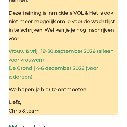
nemen.
Deze training is inmiddels
VOL
& Het is ook
niet meer mogelijk om je voor de wachtlijst
in te schrijven.
Wel kan je je nog inschrijven
voor:
Vrouw & Vrij | 18-20 september 2026 (alleen
voor vrouwen)
De Grond | 4-6 december 2026 (voor
iedereen)
We hopen je hier te ontmoeten.
Liefs,
Chris & team