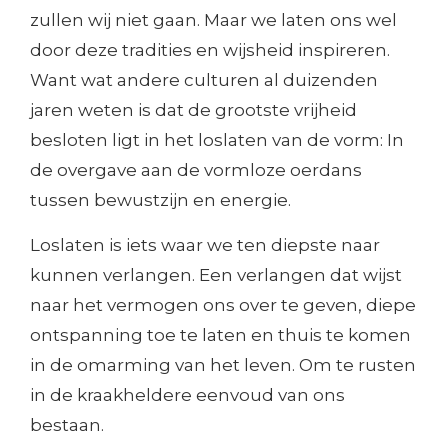
zullen wij niet gaan. Maar we laten ons wel
door deze tradities en wijsheid inspireren.
Want wat andere culturen al duizenden
jaren weten is dat de grootste vrijheid
besloten ligt in het loslaten van de vorm: In
de overgave aan de vormloze oerdans
tussen bewustzijn en energie.
Loslaten is iets waar we ten diepste naar
kunnen verlangen. Een verlangen dat wijst
naar het vermogen ons over te geven, diepe
ontspanning toe te laten en thuis te komen
in de omarming van het leven. Om te rusten
in de kraakheldere eenvoud van ons
bestaan.