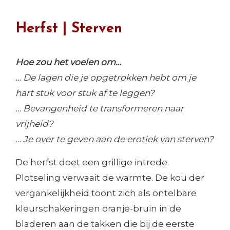
Herfst | Sterven
Hoe zou het voelen om…
… De lagen die je opgetrokken hebt om je
hart stuk voor stuk af te leggen?
… Bevangenheid te transformeren naar
vrijheid?
… Je over te geven aan de erotiek van sterven?
De herfst doet een grillige intrede.
Plotseling verwaait de warmte. De kou der
vergankelijkheid toont zich als ontelbare
kleurschakeringen oranje-bruin in de
bladeren aan de takken die bij de eerste