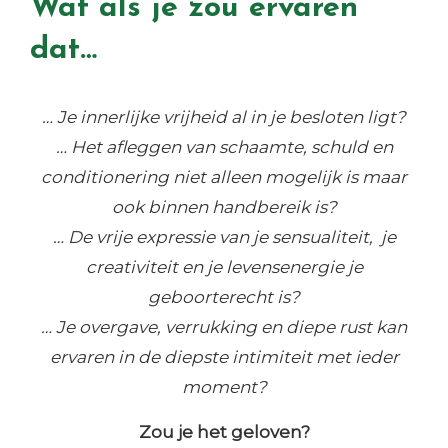
Wat als je zou ervaren
dat…
… Je innerlijke vrijheid al in je besloten ligt?
… Het afleggen van schaamte, schuld en
conditionering niet alleen mogelijk is maar
ook binnen handbereik is?
… De vrije expressie van je sensualiteit, je
creativiteit en je levensenergie je
geboorterecht is?
… Je overgave, verrukking en diepe rust kan
ervaren in de diepste intimiteit met ieder
moment?
Zou je het geloven?