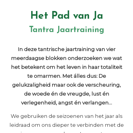
Het Pad van Ja
Tantra Jaartraining
In deze tantrische jaartraining van vier
meerdaagse blokken onderzoeken we wat
het betekent om het leven in haar totaliteit
te omarmen. Met álles dus: De
gelukzaligheid maar ook de verscheuring,
de woede én de vreugde, lust én
verlegenheid, angst én verlangen…
We gebruiken de seizoenen van het jaar als
leidraad om ons dieper te verbinden met de