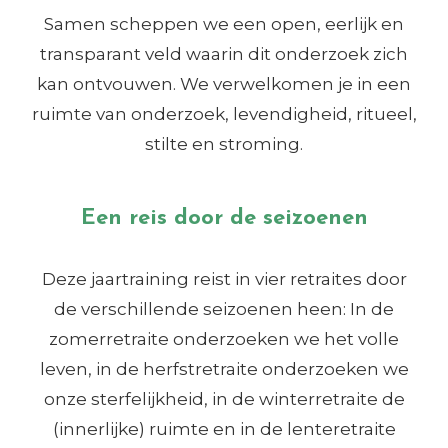
Samen scheppen we een open, eerlijk en
transparant veld waarin dit onderzoek zich
kan ontvouwen. We verwelkomen je in een
ruimte van onderzoek, levendigheid, ritueel,
stilte en stroming.
Een reis door de seizoenen
Deze jaartraining reist in vier retraites door
de verschillende seizoenen heen: In de
zomerretraite onderzoeken we het volle
leven, in de herfstretraite onderzoeken we
onze sterfelijkheid, in de winterretraite de
(innerlijke) ruimte en in de lenteretraite