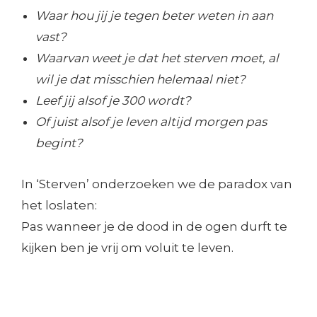
Waar hou jij je tegen beter weten in aan
vast?
Waarvan weet je dat het sterven moet, al
wil je dat misschien helemaal niet?
Leef jij alsof je 300 wordt?
Of juist alsof je leven altijd morgen pas
begint?
In ‘Sterven’ onderzoeken we de paradox van
het loslaten:
Pas wanneer je de dood in de ogen durft te
kijken ben je vrij om voluit te leven.