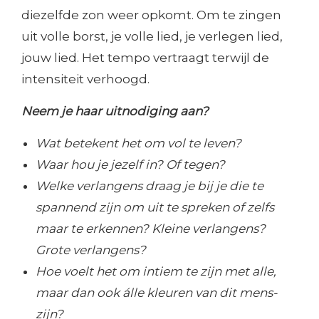
diezelfde zon weer opkomt. Om te zingen
uit volle borst, je volle lied, je verlegen lied,
jouw lied. Het tempo vertraagt terwijl de
intensiteit verhoogd.
Neem je haar uitnodiging aan?
Wat betekent het om vol te leven?
Waar hou je jezelf in? Of tegen?
Welke verlangens draag je bij je die te
spannend zijn om uit te spreken of zelfs
maar te erkennen? Kleine verlangens?
Grote verlangens?
Hoe voelt het om intiem te zijn met alle,
maar dan ook álle kleuren van dit mens-
zijn?