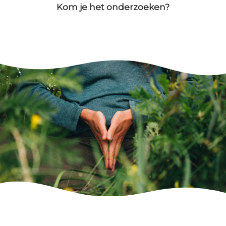
Kom je het onderzoeken?