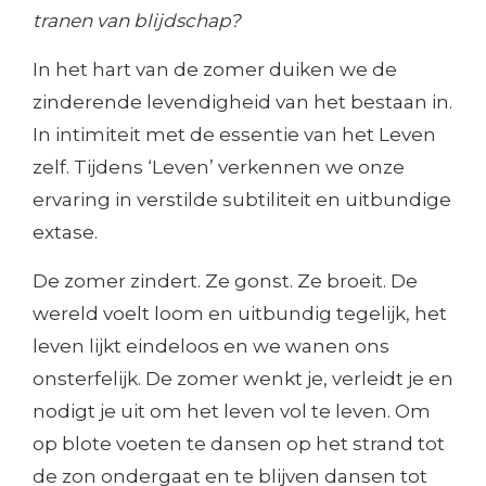
tranen van blijdschap?
In het hart van de zomer duiken we de
zinderende levendigheid van het bestaan in.
In intimiteit met de essentie van het Leven
zelf. Tijdens ‘Leven’ verkennen we onze
ervaring in verstilde subtiliteit en uitbundige
extase.
De zomer zindert. Ze gonst. Ze broeit. De
wereld voelt loom en uitbundig tegelijk, het
leven lijkt eindeloos en we wanen ons
onsterfelijk. De zomer wenkt je, verleidt je en
nodigt je uit om het leven vol te leven. Om
op blote voeten te dansen op het strand tot
de zon ondergaat en te blijven dansen tot