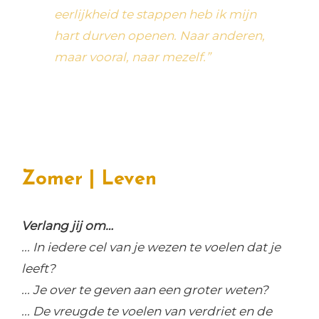
hart,
eerlijkheid te stappen heb ik mijn
 tocht
hart durven openen. Naar anderen,
maar vooral, naar mezelf.”
Zomer | Leven
Verlang jij om…
... In iedere cel van je wezen te voelen dat je
leeft?
... Je over te geven aan een groter weten?
... De vreugde te voelen van verdriet en de