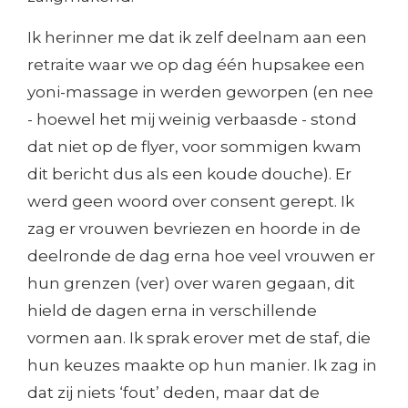
Ik herinner me dat ik zelf deelnam aan een
retraite waar we op dag één hupsakee een
yoni-massage in werden geworpen (en nee
- hoewel het mij weinig verbaasde - stond
dat niet op de flyer, voor sommigen kwam
dit bericht dus als een koude douche). Er
werd geen woord over consent gerept. Ik
zag er vrouwen bevriezen en hoorde in de
deelronde de dag erna hoe veel vrouwen er
hun grenzen (ver) over waren gegaan, dit
hield de dagen erna in verschillende
vormen aan. Ik sprak erover met de staf, die
hun keuzes maakte op hun manier. Ik zag in
dat zij niets ‘fout’ deden, maar dat de