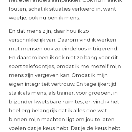
fouten, schat ik situaties verkeerd in, want
weetje, ook nu ben ik mens.
En dat mens zijn, daar hou ik zo
verschrikkelijk van. Daarom vind ik werken
met mensen ook zo eindeloos intrigerend.
En daarom ben ik ook niet zo bang voor dit
soort telefoontjes, omdat ik me mezelf mijn
mens zijn vergeven kan. Omdat ik mijn
eigen integriteit vertrouw. En tegelijkertijd
sta ik als mens, als trainer, voor groepen, in
bijzonder kwetsbare ruimtes, en vind ik het
heel erg belangrijk dat ik alles doe wat
binnen mijn machten ligt om jou te laten
voelen dat je keus hebt. Dat je de keus hebt