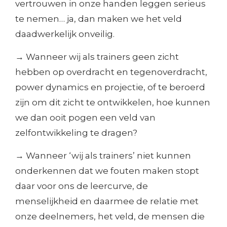
vertrouwen in onze handen leggen serieus
te nemen… ja, dan maken we het veld
daadwerkelijk onveilig.
→ Wanneer wij als trainers geen zicht
hebben op overdracht en tegenoverdracht,
power dynamics en projectie, of te beroerd
zijn om dit zicht te ontwikkelen, hoe kunnen
we dan ooit pogen een veld van
zelfontwikkeling te dragen?
→ Wanneer ‘wij als trainers’ niet kunnen
onderkennen dat we fouten maken stopt
daar voor ons de leercurve, de
menselijkheid en daarmee de relatie met
onze deelnemers, het veld, de mensen die