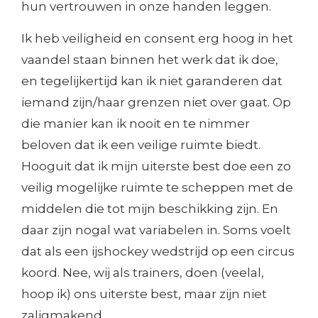
hun vertrouwen in onze handen leggen.
Ik heb veiligheid en consent erg hoog in het
vaandel staan binnen het werk dat ik doe,
en tegelijkertijd kan ik niet garanderen dat
iemand zijn/haar grenzen niet over gaat. Op
die manier kan ik nooit en te nimmer
beloven dat ik een veilige ruimte biedt.
Hooguit dat ik mijn uiterste best doe een zo
veilig mogelijke ruimte te scheppen met de
middelen die tot mijn beschikking zijn. En
daar zijn nogal wat variabelen in. Soms voelt
dat als een ijshockey wedstrijd op een circus
koord. Nee, wij als trainers, doen (veelal,
hoop ik) ons uiterste best, maar zijn niet
zaligmakend.