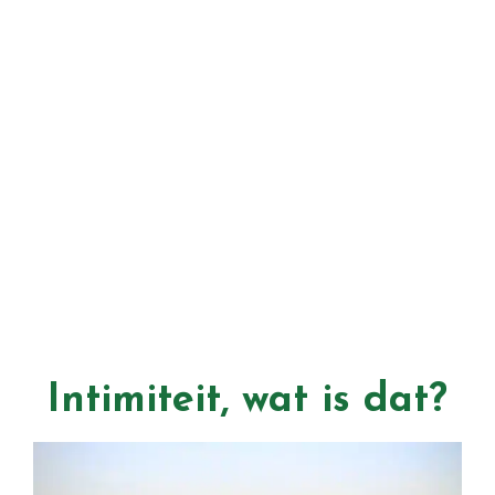
Intimiteit, wat is dat?