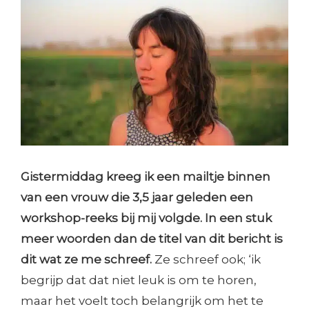
Gistermiddag kreeg ik een mailtje binnen
van een vrouw die 3,5 jaar geleden een
workshop-reeks bij mij volgde. In een stuk
meer woorden dan de titel van dit bericht is
dit wat ze me schreef.
Ze schreef ook; ‘ik
begrijp dat dat niet leuk is om te horen,
maar het voelt toch belangrijk om het te