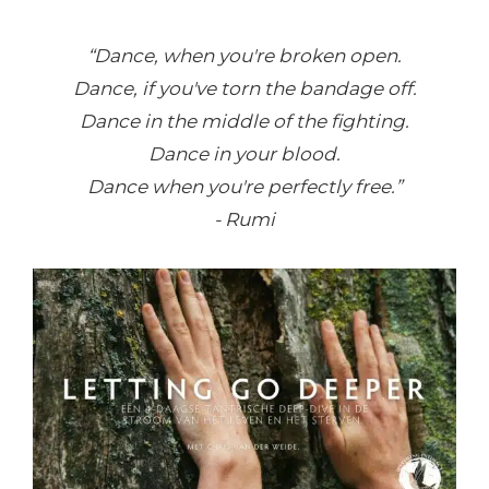
“Dance, when you're broken open.
Dance, if you've torn the bandage off.
Dance in the middle of the fighting.
Dance in your blood.
Dance when you're perfectly free.”
- Rumi