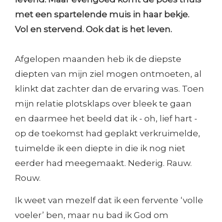
met een spartelende muis in haar bekje.
Vol en stervend. Ook dat is het leven.
Afgelopen maanden heb ik de diepste
diepten van mijn ziel mogen ontmoeten, al
klinkt dat zachter dan de ervaring was. Toen
mijn relatie plotsklaps over bleek te gaan
en daarmee het beeld dat ik - oh, lief hart -
op de toekomst had geplakt verkruimelde,
tuimelde ik een diepte in die ik nog niet
eerder had meegemaakt. Nederig. Rauw.
Rouw.
Ik weet van mezelf dat ik een fervente ‘volle
voeler’ ben, maar nu bad ik God om