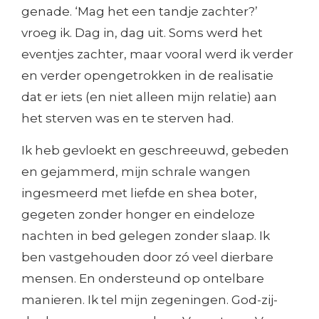
genade. ‘Mag het een tandje zachter?’
vroeg ik. Dag in, dag uit. Soms werd het
eventjes zachter, maar vooral werd ik verder
en verder opengetrokken in de realisatie
dat er iets (en niet alleen mijn relatie) aan
het sterven was en te sterven had.
Ik heb gevloekt en geschreeuwd, gebeden
en gejammerd, mijn schrale wangen
ingesmeerd met liefde en shea boter,
gegeten zonder honger en eindeloze
nachten in bed gelegen zonder slaap. Ik
ben vastgehouden door zó veel dierbare
mensen. En ondersteund op ontelbare
manieren. Ik tel mijn zegeningen. God-zij-