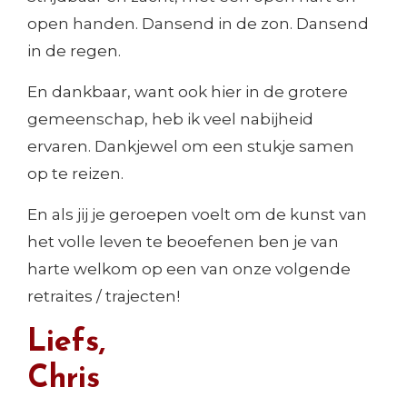
open handen. Dansend in de zon. Dansend
in de regen.
En dankbaar, want ook hier in de grotere
gemeenschap, heb ik veel nabijheid
ervaren. Dankjewel om een stukje samen
op te reizen.
En als jij je geroepen voelt om de kunst van
het volle leven te beoefenen ben je van
harte welkom op een van onze volgende
retraites / trajecten!
Liefs,
Chris