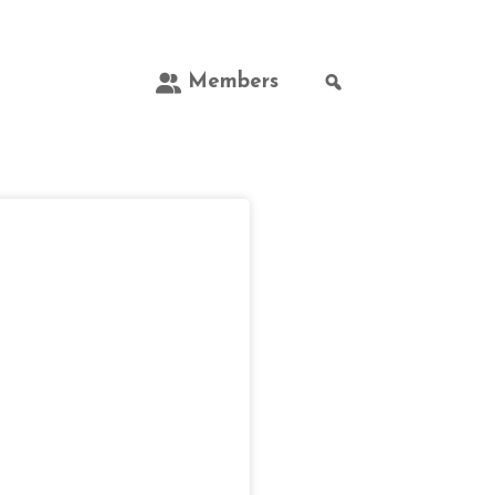
Members