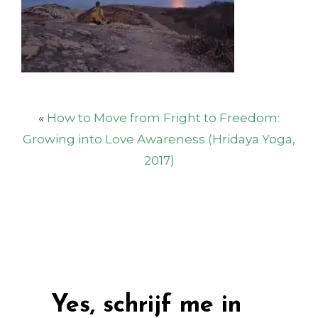
«
How to Move from Fright to Freedom:
Growing into Love Awareness (Hridaya Yoga,
2017)
Yes, schrijf me in