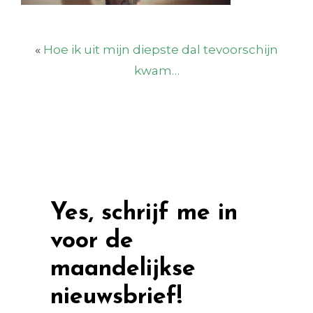
«
Hoe ik uit mijn diepste dal tevoorschijn
kwam…
Yes, schrijf me in
voor de
maandelijkse
nieuwsbrief!