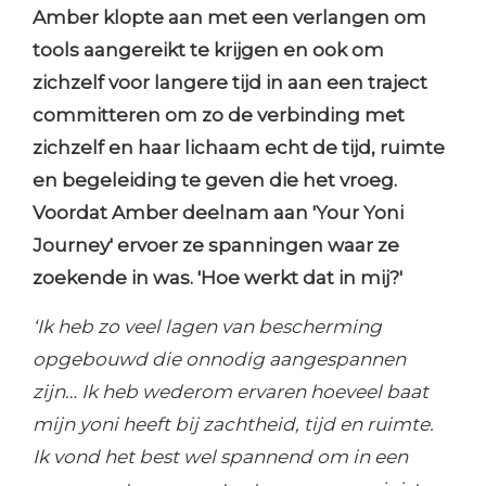
Amber klopte aan met een verlangen om
tools aangereikt te krijgen en ook om
zichzelf voor langere tijd in aan een traject
committeren om zo de verbinding met
zichzelf en haar lichaam echt de tijd, ruimte
en begeleiding te geven die het vroeg.
Voordat Amber deelnam aan 'Your Yoni
Journey' ervoer ze spanningen waar ze
zoekende in was. 'Hoe werkt dat in mij?'
‘Ik heb zo veel lagen van bescherming
opgebouwd die onnodig aangespannen
zijn… Ik heb wederom ervaren hoeveel baat
mijn yoni heeft bij zachtheid, tijd en ruimte.
Ik vond het best wel spannend om in een