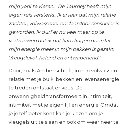
mijn yoni te vieren... De Journey heeft mijn
eigen reis versterkt. Ik ervaar dat mijn relatie
zachter, volwassener en daardoor sensueler is
geworden. Ik durf er nu veel meer op te
vertrouwen dat ik dat kan dragen doordat
mijn energie meer in mijn bekken is gezakt.
Vreugdevol, helend en ontwapenend.’
Door, zoals Amber schrijft, in een volwassen
relatie met je buik, bekken en levensenergie
te treden ontstaat er keus. De
onwennigheid transformeert in intimiteit,
intimiteit met je eigen lijf en energie. Omdat
je jezelf beter kent kan je kiezen om je
vleugels uit te slaan en ook om weer neer te