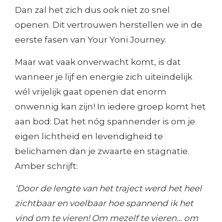
Dan zal het zich dus ook niet zo snel
openen. Dit vertrouwen herstellen we in de
eerste fasen van Your Yoni Journey.
Maar wat vaak onverwacht komt, is dat
wanneer je lijf en energie zich uiteindelijk
wél vrijelijk gaat openen dat enorm
onwennig kan zijn! In iedere groep komt het
aan bod: Dat het nóg spannender is om je
eigen lichtheid en levendigheid te
belichamen dan je zwaarte en stagnatie.
Amber schrijft:
‘Door de lengte van het traject werd het heel
zichtbaar en voelbaar hoe spannend ik het
vind om te vieren! Om mezelf te vieren… om