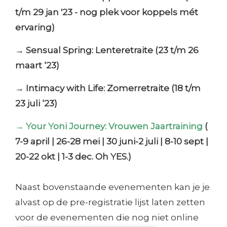
t/m 29 jan '23 - nog plek voor koppels mét
ervaring)
→ Sensual Spring: Lenteretraite (23 t/m 26
maart ‘23)
→ Intimacy with Life: Zomerretraite (18 t/m
23 juli ‘23)
→ Your Yoni Journey: Vrouwen Jaartraining
(
7-9 april | 26-28 mei | 30 juni-2 juli | 8-10 sept |
20-22 okt | 1-3 dec. Oh YES.)
Naast bovenstaande evenementen kan je je
alvast op de pre-registratie lijst laten zetten
voor de evenementen die nog niet online