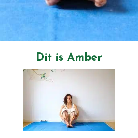
Dit is Amber