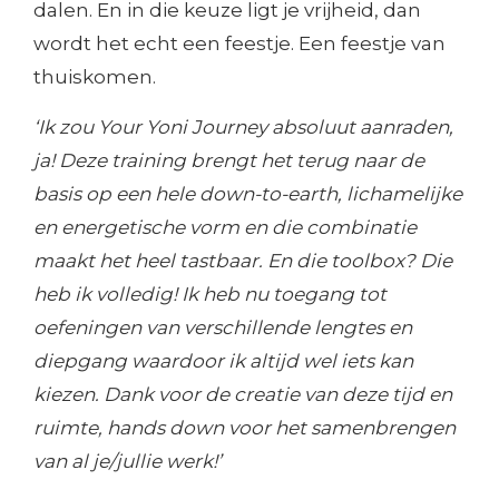
dalen. En in die keuze ligt je vrijheid, dan
wordt het echt een feestje. Een feestje van
thuiskomen.
‘Ik zou Your Yoni Journey absoluut aanraden,
ja! Deze training brengt het terug naar de
basis op een hele down-to-earth, lichamelijke
en energetische vorm en die combinatie
maakt het heel tastbaar. En die toolbox? Die
heb ik volledig! Ik heb nu toegang tot
oefeningen van verschillende lengtes en
diepgang waardoor ik altijd wel iets kan
kiezen. Dank voor de creatie van deze tijd en
ruimte, hands down voor het samenbrengen
van al je/jullie werk!’