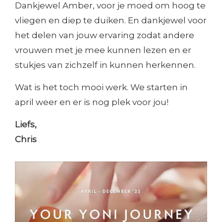
Dankjewel Amber, voor je moed om hoog te
vliegen en diep te duiken. En dankjewel voor
het delen van jouw ervaring zodat andere
vrouwen met je mee kunnen lezen en er
stukjes van zichzelf in kunnen herkennen.
Wat is het toch mooi werk. We starten in
april weer en er is nog plek voor jou!
Liefs,
Chris