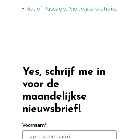
«
Rite of Passage: Nieuwjaarsretraite
Yes, schrijf me in
voor de
maandelijkse
nieuwsbrief!
Voornaam
*