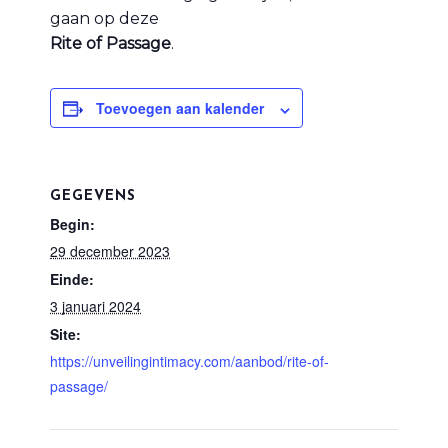
gaan op deze
Rite of Passage
.
Toevoegen aan kalender
GEGEVENS
Begin:
29 december 2023
Einde:
3 januari 2024
Site:
https://unveilingintimacy.com/aanbod/rite-of-
passage/