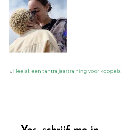
«
Heelal: een tantra jaartraining voor koppels