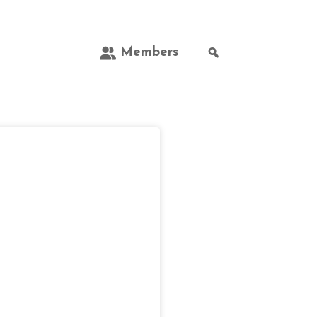
Members