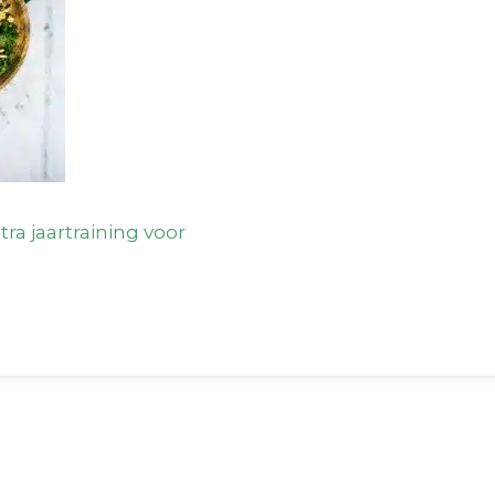
tra jaartraining voor