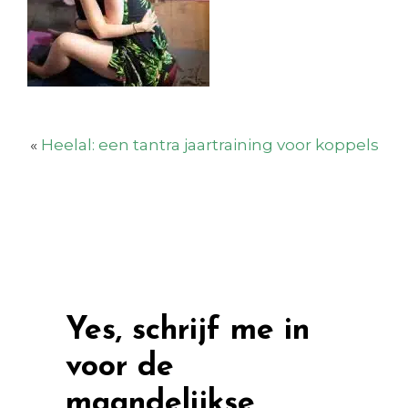
«
Heelal: een tantra jaartraining voor koppels
Yes, schrijf me in
voor de
maandelijkse