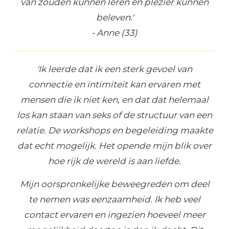
van zouden kunnen leren en plezier kunnen
beleven.'
- Anne (33)
'Ik leerde dat ik een sterk gevoel van
connectie en intimiteit kan ervaren met
mensen die ik niet ken, en dat dat helemaal
los kan staan van seks of de structuur van een
relatie. De workshops en begeleiding maakte
dat echt mogelijk. Het opende mijn blik over
hoe rijk de wereld is aan liefde.
Mijn oorspronkelijke beweegreden om deel
te nemen was eenzaamheid. Ik heb veel
contact ervaren en ingezien hoeveel meer