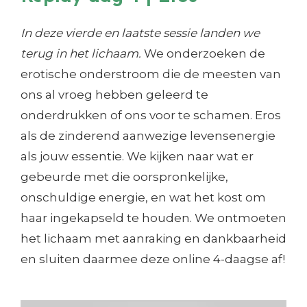
In deze vierde en laatste sessie landen we
terug in het lichaam.
We onderzoeken de
erotische onderstroom die de meesten van
ons al vroeg hebben geleerd te
onderdrukken of ons voor te schamen. Eros
als de zinderend aanwezige levensenergie
als jouw essentie. We kijken naar wat er
gebeurde met die oorspronkelijke,
onschuldige energie, en wat het kost om
haar ingekapseld te houden. We ontmoeten
het lichaam met aanraking en dankbaarheid
en sluiten daarmee deze online 4-daagse af!