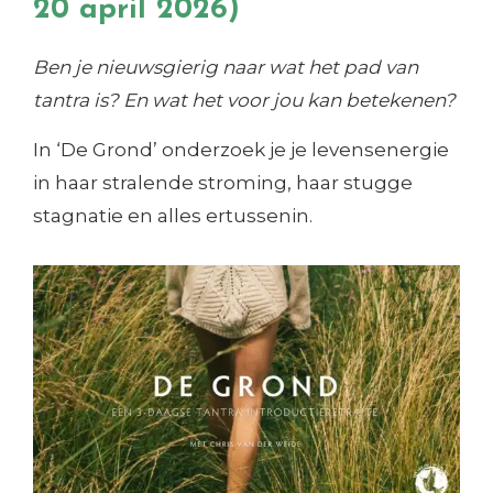
20 april 2026)
Ben je nieuwsgierig naar wat het pad van
tantra is?
En wat het voor jou kan betekenen?
In ‘De Grond’ onderzoek je je levensenergie
in haar stralende stroming, haar stugge
stagnatie en alles ertussenin.