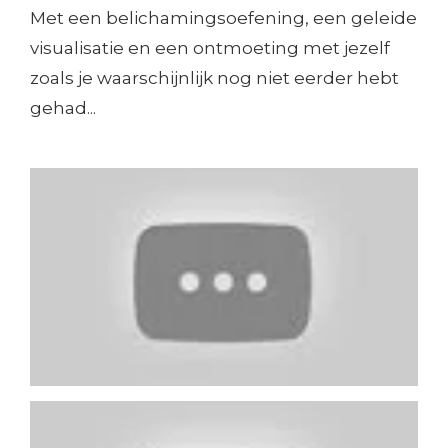
Met een belichamingsoefening, een geleide
visualisatie en een ontmoeting met jezelf
zoals je waarschijnlijk nog niet eerder hebt
gehad...