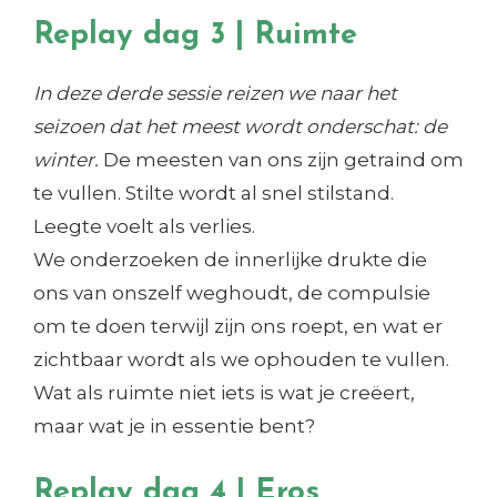
Replay dag 3 | Ruimte
In deze derde sessie reizen we naar het
seizoen dat het meest wordt onderschat: de
winter.
De meesten van ons zijn getraind om
te vullen. Stilte wordt al snel stilstand.
Leegte voelt als verlies.
We onderzoeken de innerlijke drukte die
ons van onszelf weghoudt, de compulsie
om te doen terwijl zijn ons roept, en wat er
zichtbaar wordt als we ophouden te vullen.
Wat als ruimte niet iets is wat je creëert,
maar wat je in essentie bent?
Replay dag 4 | Eros