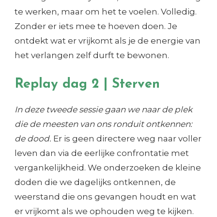
te werken, maar om het te voelen. Volledig.
Zonder er iets mee te hoeven doen. Je
ontdekt wat er vrijkomt als je de energie van
het verlangen zelf durft te bewonen.
Replay dag 2 | Sterven
In deze tweede sessie gaan we naar de plek
die de meesten van ons ronduit ontkennen:
de dood.
Er is geen directere weg naar voller
leven dan via de eerlijke confrontatie met
vergankelijkheid. We onderzoeken de kleine
doden die we dagelijks ontkennen, de
weerstand die ons gevangen houdt en wat
er vrijkomt als we ophouden weg te kijken.