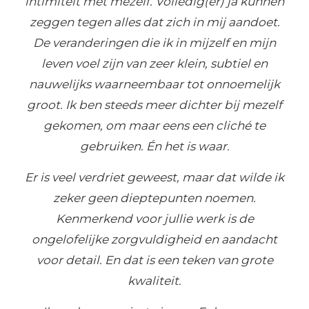
intimiteit met mezelf. Volledig(er) ja kunnen
zeggen tegen alles dat zich in mij aandoet.
De veranderingen die ik in mijzelf en mijn
leven voel zijn van zeer klein, subtiel en
nauwelijks waarneembaar tot onnoemelijk
groot. Ik ben steeds meer dichter bij mezelf
gekomen, om maar eens een cliché te
gebruiken. Én het is waar.
Er is veel verdriet geweest, maar dat wilde ik
zeker geen dieptepunten noemen.
Kenmerkend voor jullie werk is de
ongelofelijke zorgvuldigheid en aandacht
voor detail. En dat is een teken van grote
kwaliteit.