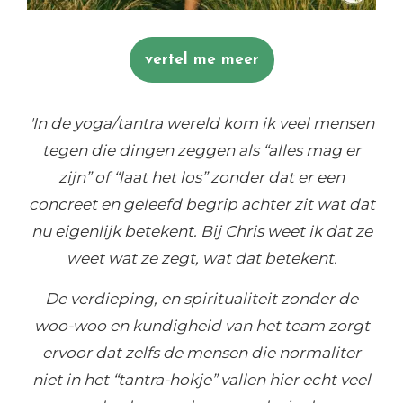
vertel me meer
'In de yoga/tantra wereld kom ik veel mensen
tegen die dingen zeggen als “alles mag er
zijn” of “laat het los” zonder dat er een
concreet en geleefd begrip achter zit wat dat
nu eigenlijk betekent. Bij Chris weet ik dat ze
weet wat ze zegt, wat dat betekent.
De verdieping, en spiritualiteit zonder de
woo-woo en kundigheid van het team zorgt
ervoor dat zelfs de mensen die normaliter
niet in het “tantra-hokje” vallen hier echt veel