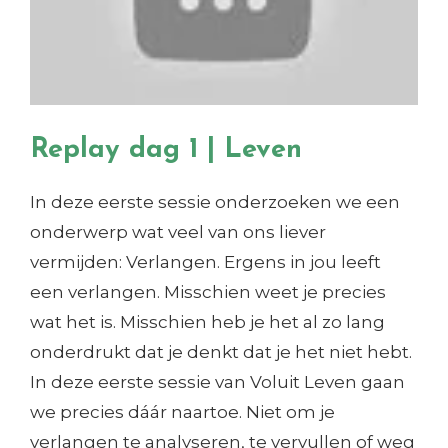
Replay dag 1 | Leven
In deze eerste sessie onderzoeken we een
onderwerp wat veel van ons liever
vermijden: Verlangen. Ergens in jou leeft
een verlangen. Misschien weet je precies
wat het is. Misschien heb je het al zo lang
onderdrukt dat je denkt dat je het niet hebt.
In deze eerste sessie van Voluit Leven gaan
we precies dáár naartoe. Niet om je
verlangen te analyseren, te vervullen of weg