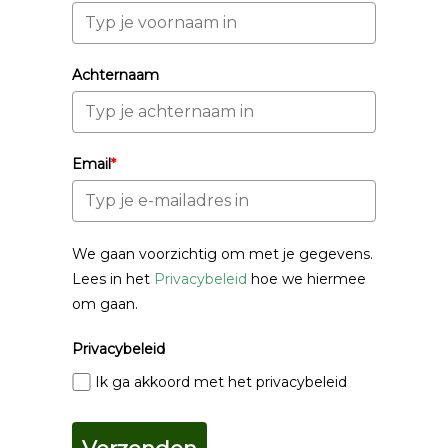
Achternaam
Email
*
We gaan voorzichtig om met je gegevens.
Lees in het
Privacybeleid
hoe we hiermee
om gaan.
Privacybeleid
Ik ga akkoord met het privacybeleid