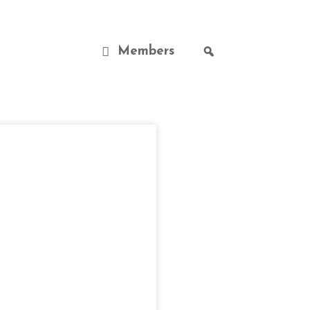
Members