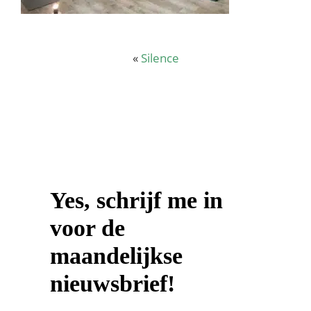
«
Silence
Yes, schrijf me in
voor de
maandelijkse
nieuwsbrief!