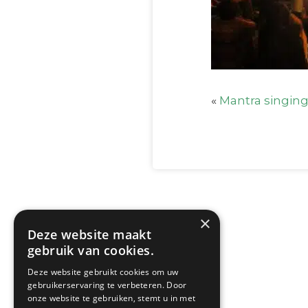
«
Mantra singin
×
Deze website maakt
gebruik van cookies.
Deze website gebruikt cookies om uw
gebruikerservaring te verbeteren. Door
onze website te gebruiken, stemt u in met