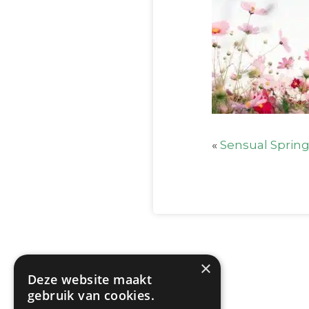
«
Sensual Spring
×
Deze website maakt
gebruik van cookies.