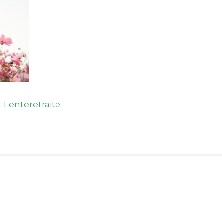
: Lenteretraite