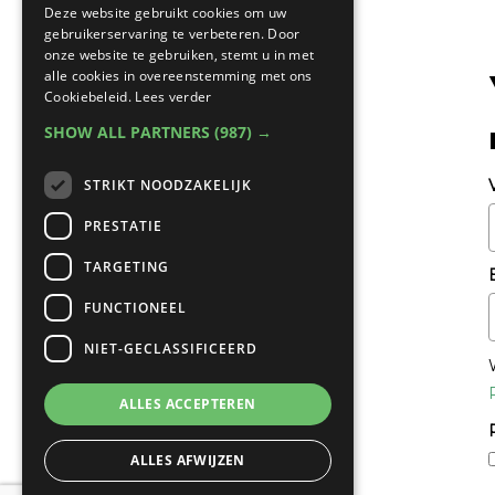
Deze website gebruikt cookies om uw
gebruikerservaring te verbeteren. Door
onze website te gebruiken, stemt u in met
alle cookies in overeenstemming met ons
Cookiebeleid.
Lees verder
SHOW ALL PARTNERS
(987) →
STRIKT NOODZAKELIJK
PRESTATIE
TARGETING
FUNCTIONEEL
NIET-GECLASSIFICEERD
ALLES ACCEPTEREN
ALLES AFWIJZEN