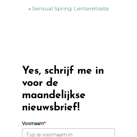
«
Sensual Spring: Lenteretraite
Yes, schrijf me in
voor de
maandelijkse
nieuwsbrief!
Voornaam
*