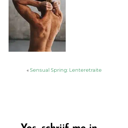
«
Sensual Spring: Lenteretraite