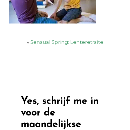
«
Sensual Spring: Lenteretraite
Yes, schrijf me in
voor de
maandelijkse