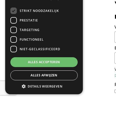
STRIKT NOODZAKELIJK
PRESTATIE
TARGETING
FUNCTIONEEL
NIET-GECLASSIFICEERD
ALLES ACCEPTEREN
ALLES AFWIJZEN
DETAILS WEERGEVEN