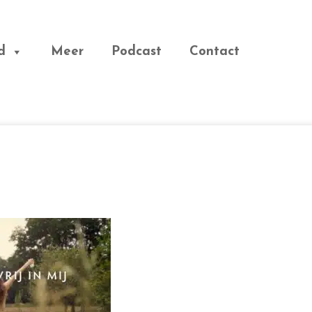
d
Meer
Podcast
Contact