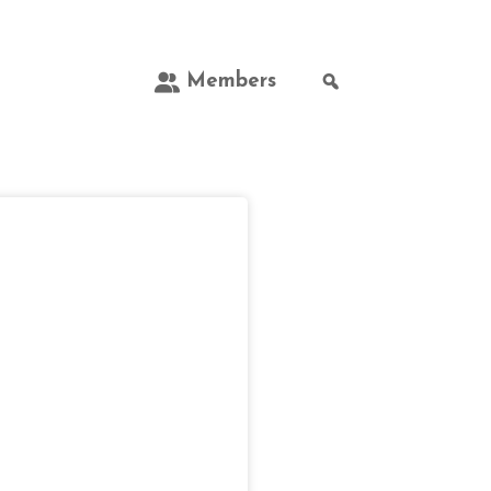
Members