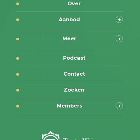
Over
Aanbod
Meer
Podcast
Contact
Zoeken
Members