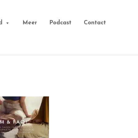
d
Meer
Podcast
Contact