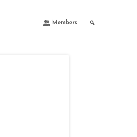
Members