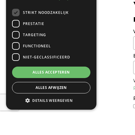
STRIKT NOODZAKELIJK
PRESTATIE
TARGETING
FUNCTIONEEL
NIET-GECLASSIFICEERD
ALLES ACCEPTEREN
ALLES AFWIJZEN
DETAILS WEERGEVEN