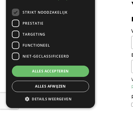
STRIKT NOODZAKELIJK
PRESTATIE
TARGETING
FUNCTIONEEL
NIET-GECLASSIFICEERD
ALLES ACCEPTEREN
ALLES AFWIJZEN
DETAILS WEERGEVEN