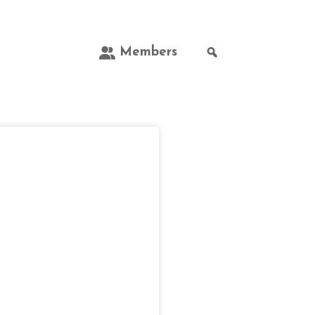
Members