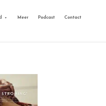
d
Meer
Podcast
Contact