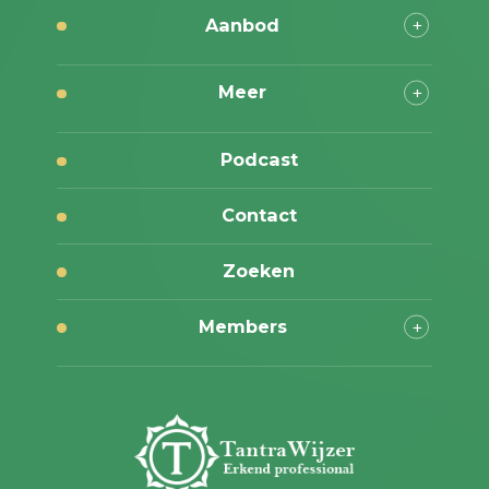
Aanbod
Meer
Podcast
Contact
Zoeken
Members