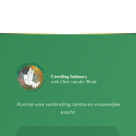
Unveiling Intimacy
with Chris van der Weide
Ruimte voor verbinding, tantra en vrouwelijke
kracht.