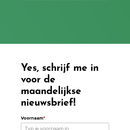
Yes, schrijf me in
voor de
maandelijkse
nieuwsbrief!
Voornaam
*