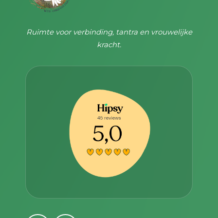
Ruimte voor verbinding, tantra en vrouwelijke
kracht.