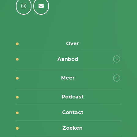
Over
Aanbod
Meer
Podcast
Contact
Zoeken