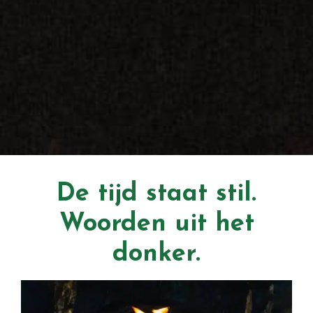
De tijd staat stil.
Woorden uit het
donker.