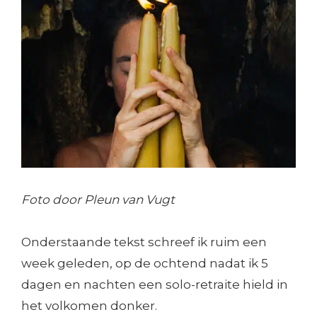
Foto door Pleun van Vugt
Onderstaande tekst schreef ik ruim een
week geleden, op de ochtend nadat ik 5
dagen en nachten een solo-retraite hield in
het volkomen donker.