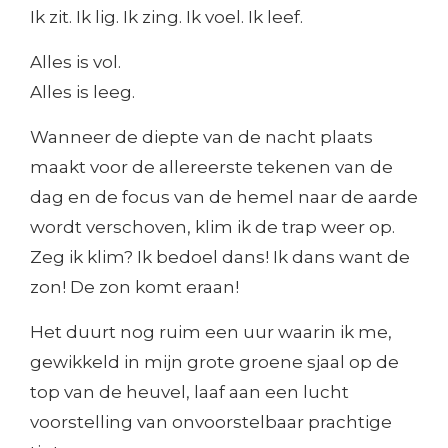
Ik zit. Ik lig. Ik zing. Ik voel. Ik leef.
Alles is vol.
Alles is leeg.
Wanneer de diepte van de nacht plaats
maakt voor de allereerste tekenen van de
dag en de focus van de hemel naar de aarde
wordt verschoven, klim ik de trap weer op.
Zeg ik klim? Ik bedoel dans! Ik dans want de
zon! De zon komt eraan!
Het duurt nog ruim een uur waarin ik me,
gewikkeld in mijn grote groene sjaal op de
top van de heuvel, laaf aan een lucht
voorstelling van onvoorstelbaar prachtige