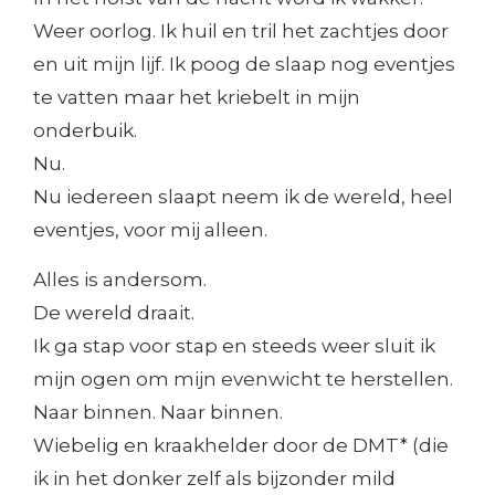
Weer oorlog. Ik huil en tril het zachtjes door
en uit mijn lijf. Ik poog de slaap nog eventjes
te vatten maar het kriebelt in mijn
onderbuik.
Nu.
Nu iedereen slaapt neem ik de wereld, heel
eventjes, voor mij alleen.
Alles is andersom.
De wereld draait.
Ik ga stap voor stap en steeds weer sluit ik
mijn ogen om mijn evenwicht te herstellen.
Naar binnen. Naar binnen.
Wiebelig en kraakhelder door de DMT* (die
ik in het donker zelf als bijzonder mild