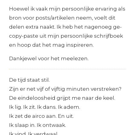
Hoewel ik vaak mijn persoonlijke ervaring als
bron voor posts/artikelen neem, voelt dit
delen extra naakt. Ik heb het nagenoeg ge-
copy-paste uit mijn persoonlijke schrijfboek
en hoop dat het mag inspireren.
Dankjewel voor het meelezen.
De tijd staat stil.
Zijn er net vijf of vijftig minuten verstreken?
De eindeloosheid grijpt me naar de keel.
Ik lig. Ik zit. Ik dans. Ik adem.
Ik zet de airco aan. En uit.
Ik slaap in. Ik ontwaak.
Ik vind. Ik verdwaal.