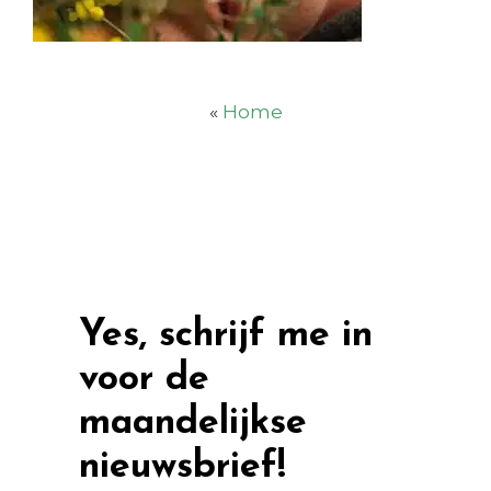
«
Home
Yes, schrijf me in
voor de
maandelijkse
nieuwsbrief!