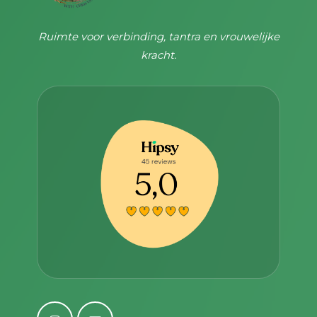
Ruimte voor verbinding, tantra en vrouwelijke
kracht.