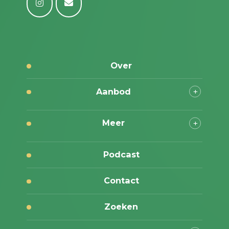
Over
Aanbod
Meer
Podcast
Contact
Zoeken