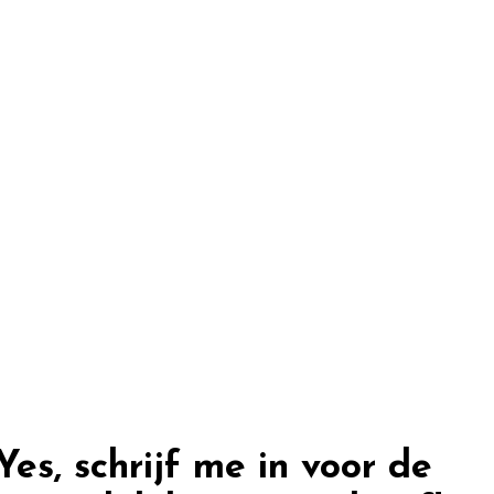
Yes, schrijf me in voor de