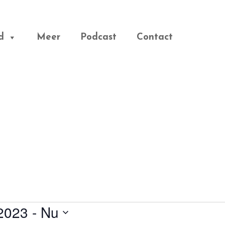
d
Meer
Podcast
Contact
 2023
 - 
Nu