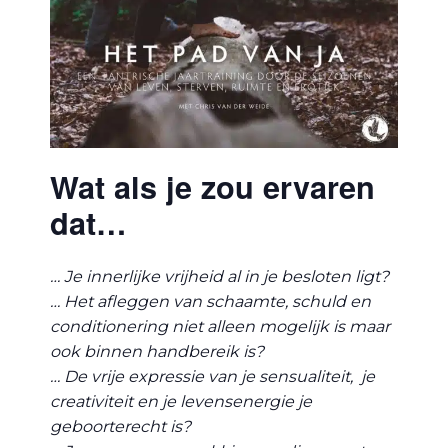
Wat als je zou ervaren
dat…
… Je innerlijke vrijheid al in je besloten ligt?
… Het afleggen van schaamte, schuld en
conditionering niet alleen mogelijk is maar
ook binnen handbereik is?
… De vrije expressie van je sensualiteit, je
creativiteit en je levensenergie je
geboorterecht is?