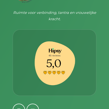
Ruimte voor verbinding, tantra en vrouwelijke
kracht.