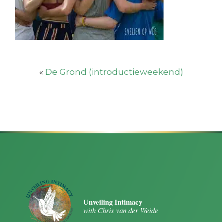
«
De Grond (introductieweekend)
Unveiling Intimacy
with Chris van der Weide