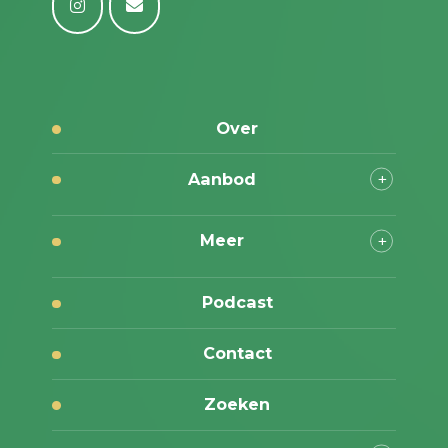
Over
Aanbod
Meer
Podcast
Contact
Zoeken