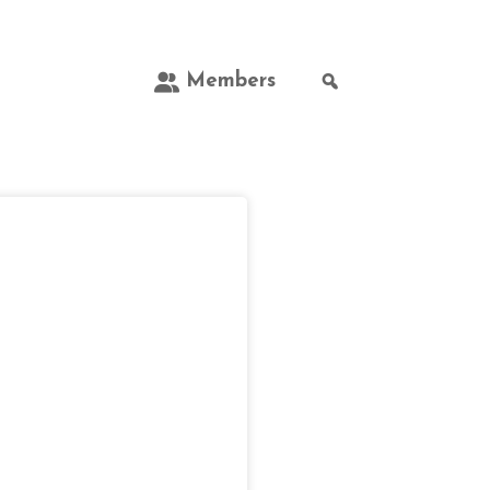
Members