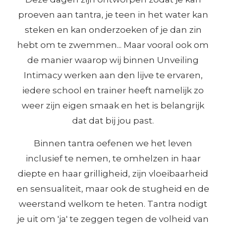
proeven aan tantra, je teen in het water kan
steken en kan onderzoeken of je dan zin
hebt om te zwemmen... Maar vooral ook om
de manier waarop wij binnen Unveiling
Intimacy werken aan den lijve te ervaren,
iedere school en trainer heeft namelijk zo
weer zijn eigen smaak en het is belangrijk
dat dat bij jou past.
Binnen tantra oefenen we het leven
inclusief te nemen, te omhelzen in haar
diepte en haar grilligheid, zijn vloeibaarheid
en sensualiteit, maar ook de stugheid en de
weerstand welkom te heten. Tantra nodigt
je uit om 'ja' te zeggen tegen de volheid van