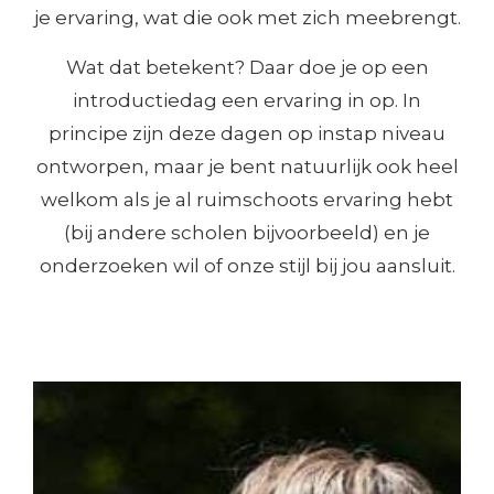
je ervaring, wat die ook met zich meebrengt.
Wat dat betekent? Daar doe je op een
introductiedag een ervaring in op. In
principe zijn deze dagen op instap niveau
ontworpen, maar je bent natuurlijk ook heel
welkom als je al ruimschoots ervaring hebt
(bij andere scholen bijvoorbeeld) en je
onderzoeken wil of onze stijl bij jou aansluit.