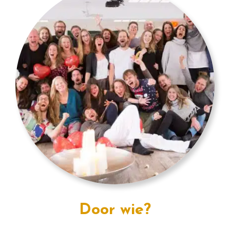
Door wie?