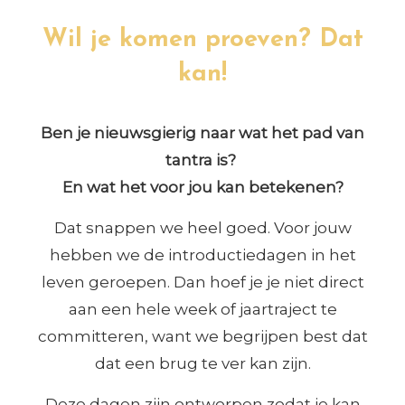
Wil je komen proeven? Dat
kan!
Ben je nieuwsgierig naar wat het pad van
tantra is?
En wat het voor jou kan betekenen?
Dat snappen we heel goed. Voor jouw
hebben we de introductiedagen in het
leven geroepen. Dan hoef je je niet direct
aan een hele week of jaartraject te
committeren, want we begrijpen best dat
dat een brug te ver kan zijn.
Deze dagen zijn ontworpen zodat je kan