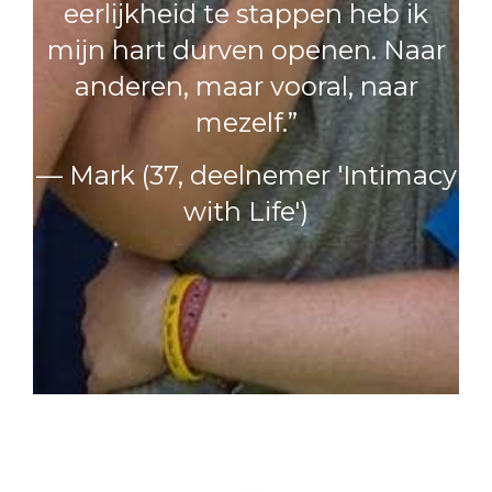
eerlijkheid te stappen heb ik
mijn hart durven openen. Naar
anderen, maar vooral, naar
mezelf.”
— Mark (37, deelnemer 'Intimacy
with Life')