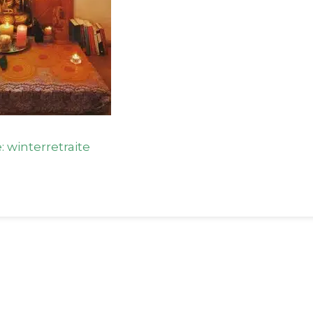
: winterretraite