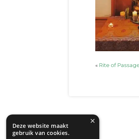
«
Rite of Passage
×
Deze website maakt
gebruik van cookies.