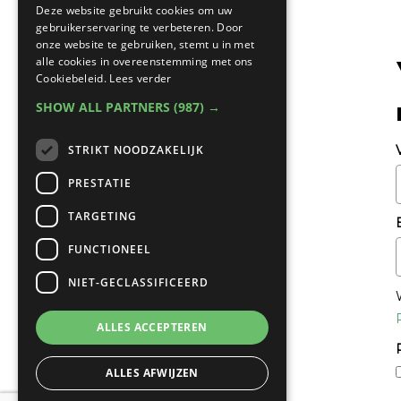
Deze website gebruikt cookies om uw
gebruikerservaring te verbeteren. Door
onze website te gebruiken, stemt u in met
alle cookies in overeenstemming met ons
Cookiebeleid.
Lees verder
SHOW ALL PARTNERS
(987) →
STRIKT NOODZAKELIJK
PRESTATIE
TARGETING
FUNCTIONEEL
NIET-GECLASSIFICEERD
ALLES ACCEPTEREN
ALLES AFWIJZEN