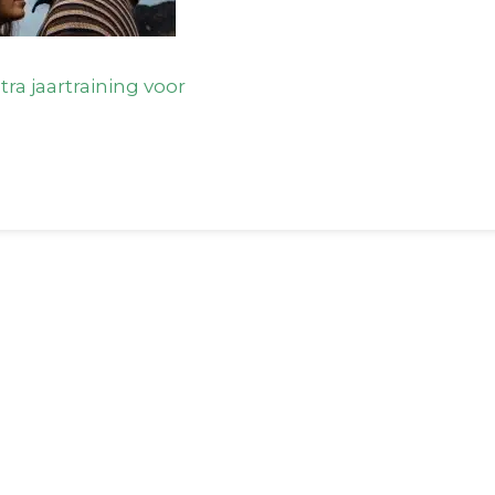
tra jaartraining voor