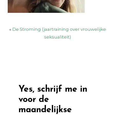
«
De Stroming (jaartraining over vrouwelijke
seksualiteit)
Yes, schrijf me in
voor de
maandelijkse