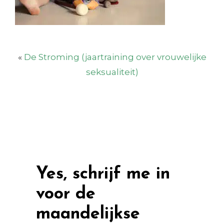
«
De Stroming (jaartraining over vrouwelijke
seksualiteit)
Yes, schrijf me in
voor de
maandelijkse