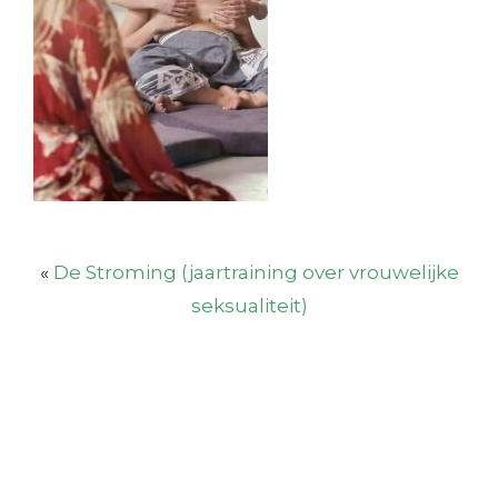
«
De Stroming (jaartraining over vrouwelijke
seksualiteit)