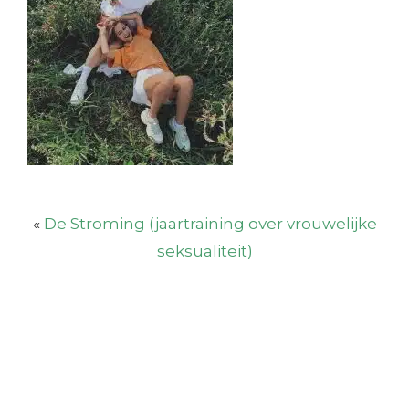
«
De Stroming (jaartraining over vrouwelijke
seksualiteit)