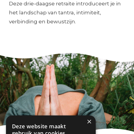
Deze drie-daagse retraite introduceert je in
het landschap van tantra, intimiteit,
verbinding en bewustzijn.
×
Deze website maakt
gebruik van cookies.