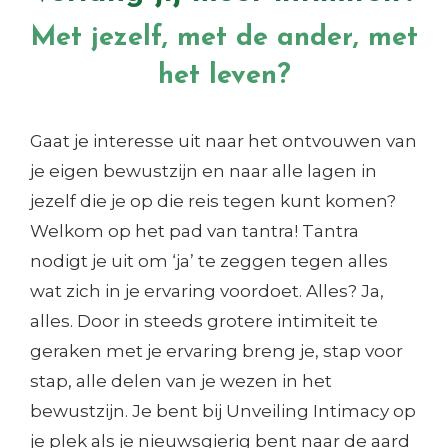
Met jezelf, met de ander, met
het leven?
Gaat je interesse uit naar het ontvouwen van
je eigen bewustzijn en naar alle lagen in
jezelf die je op die reis tegen kunt komen?
Welkom op het pad van tantra! Tantra
nodigt je uit om ‘ja’ te zeggen tegen alles
wat zich in je ervaring voordoet. Alles? Ja,
alles. Door in steeds grotere intimiteit te
geraken met je ervaring breng je, stap voor
stap, alle delen van je wezen in het
bewustzijn. Je bent bij Unveiling Intimacy op
je plek als je nieuwsgierig bent naar de aard