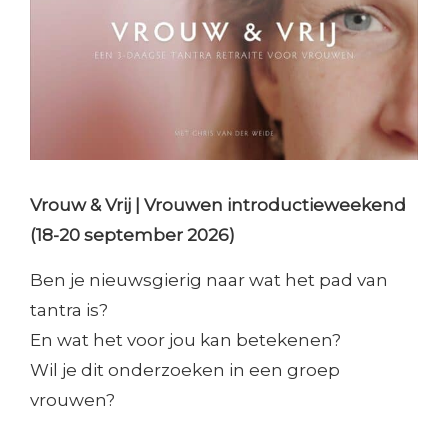
Vrouw & Vrij | Vrouwen introductieweekend
(18-20 september 2026)
Ben je nieuwsgierig naar wat het pad van
tantra is?
En wat het voor jou kan betekenen?
Wil je dit onderzoeken in een groep
vrouwen?