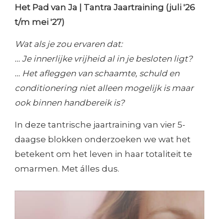
Het Pad van Ja |
Tantra Jaartraining (
juli '26
t/m mei '27)
Wat als je zou ervaren dat:
… Je innerlijke vrijheid al in je besloten ligt?
… Het afleggen van schaamte, schuld en
conditionering niet alleen mogelijk is maar
ook binnen handbereik is?
In deze tantrische jaartraining van vier 5-
daagse blokken onderzoeken we wat het
betekent om het leven in haar totaliteit te
omarmen. Met álles dus.