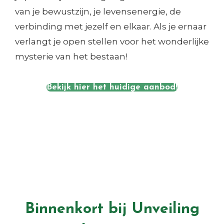
van je bewustzijn, je levensenergie, de
verbinding met jezelf en elkaar. Als je ernaar
verlangt je open stellen voor het wonderlijke
mysterie van het bestaan!
Bekijk hier het huidige aanbod!
Binnenkort bij Unveiling