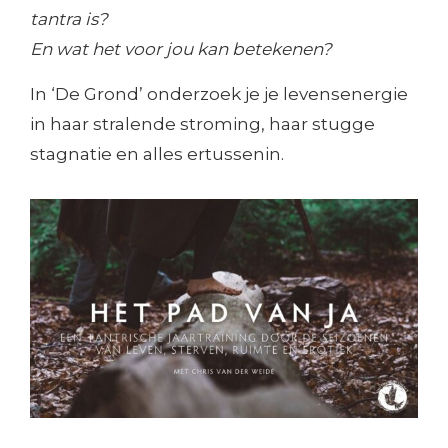
tantra is?
En wat het voor jou kan betekenen?
In ‘De Grond’ onderzoek je je levensenergie
in haar stralende stroming, haar stugge
stagnatie en alles ertussenin.