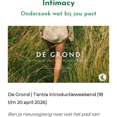
Intimacy
Onderzoek wat bij jou past
De Grond | Tantra introductieweekend (18
t/m 20 april 2026)
Ben je nieuwsgierig naar wat het pad van