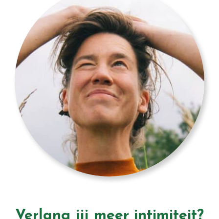
Verlang jij meer intimiteit?