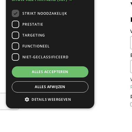
STRIKT NOODZAKELIJK
PRESTATIE
TARGETING
FUNCTIONEEL
NIET-GECLASSIFICEERD
ALLES ACCEPTEREN
ALLES AFWIJZEN
DETAILS WEERGEVEN