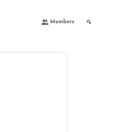
Members