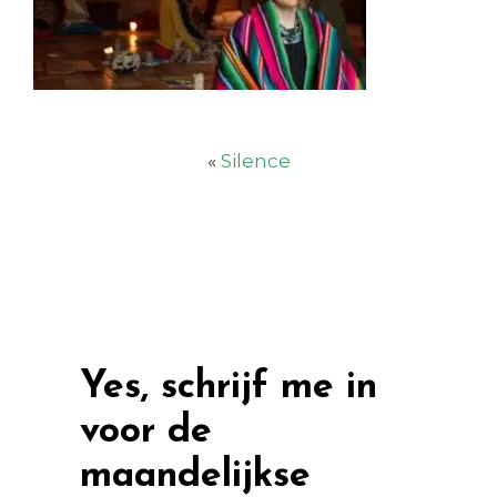
«
Silence
Yes, schrijf me in
voor de
maandelijkse