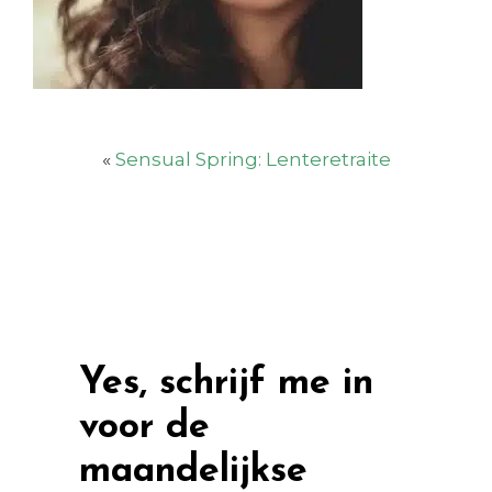
«
Sensual Spring: Lenteretraite
Yes, schrijf me in
voor de
maandelijkse