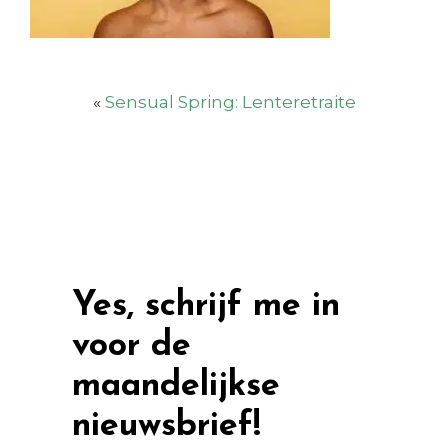
«
Sensual Spring: Lenteretraite
Yes, schrijf me in
voor de
maandelijkse
nieuwsbrief!