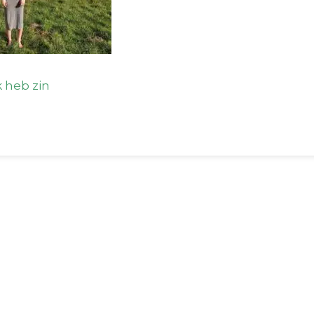
k heb zin