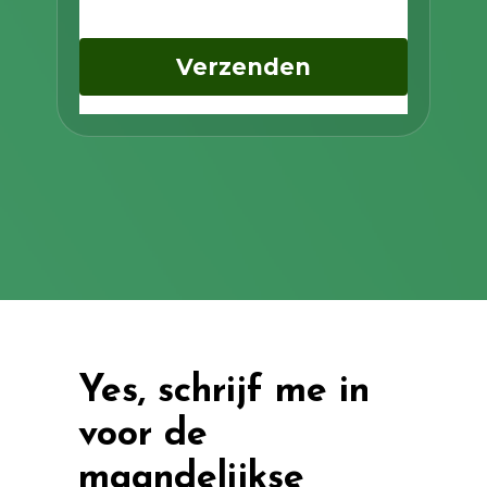
Verzenden
Yes, schrijf me in
voor de
maandelijkse