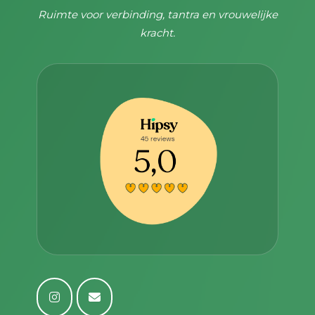
Ruimte voor verbinding, tantra en vrouwelijke
kracht.