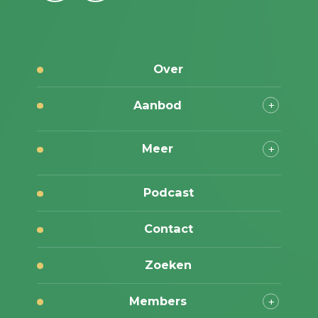
Over
Aanbod
Meer
Podcast
Contact
Zoeken
Members