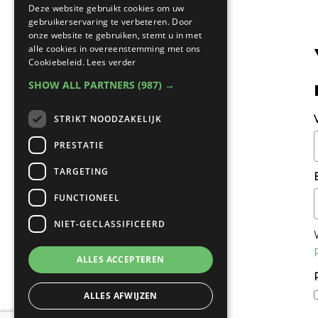
Deze website gebruikt cookies om uw
gebruikerservaring te verbeteren. Door
onze website te gebruiken, stemt u in met
alle cookies in overeenstemming met ons
Cookiebeleid.
Lees verder
SHOW ALL PARTNERS
(987) →
STRIKT NOODZAKELIJK
PRESTATIE
TARGETING
FUNCTIONEEL
NIET-GECLASSIFICEERD
ALLES ACCEPTEREN
ALLES AFWIJZEN