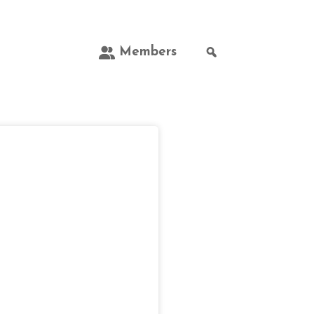
Members